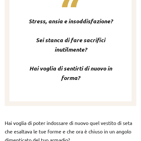
Stress, ansia e insoddisfazione?
Sei stanca di fare sacrifici
inutilmente?
Hai voglia di sentirti di nuovo in
forma?
Hai voglia di poter indossare di nuovo quel vestito di seta
che esaltava le tue forme e che ora è chiuso in un angolo
dimenticato del tuo armadio?