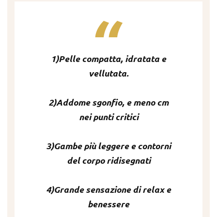
1)Pelle compatta, idratata e
vellutata.
2)Addome sgonfio, e meno cm
nei punti critici
3)Gambe più leggere e contorni
del corpo ridisegnati
4)Grande sensazione di relax e
benessere