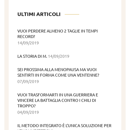
ULTIMI ARTICOLI
VUOI PERDERE ALMENO 2 TAGLIE IN TEMPI
RECORD?
14/09/2019
LA STORIA DI M.
14/09/2019
SEI PROSSIMA ALLA MENOPAUSA MA VUOI
SENTIRTI IN FORMA COME UNA VENTENNE?
07/09/2019
VUOI TRASFORMARTI IN UNA GUERRIERA E
VINCERE LA BATTAGLIA CONTRO I CHILI DI
TROPPO?
04/09/2019
IL METODO INTEGRATO È L’UNICA SOLUZIONE PER