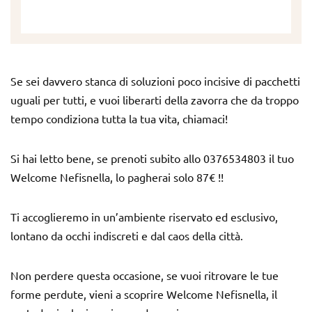
Se sei davvero stanca di soluzioni poco incisive di pacchetti
uguali per tutti, e vuoi liberarti della zavorra che da troppo
tempo condiziona tutta la tua vita, chiamaci!
Si hai letto bene, se prenoti subito allo 0376534803 il tuo
Welcome Nefisnella, lo pagherai solo 87€ !!
Ti accoglieremo in un’ambiente riservato ed esclusivo,
lontano da occhi indiscreti e dal caos della città.
Non perdere questa occasione, se vuoi ritrovare le tue
forme perdute, vieni a scoprire Welcome Nefisnella, il