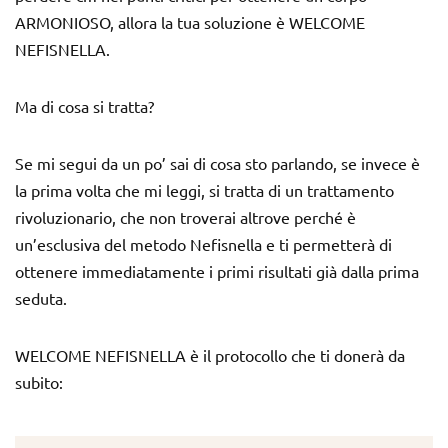
ARMONIOSO, allora la tua soluzione è WELCOME
NEFISNELLA.
Ma di cosa si tratta?
Se mi segui da un po’ sai di cosa sto parlando, se invece è
la prima volta che mi leggi, si tratta di un trattamento
rivoluzionario, che non troverai altrove perché è
un’esclusiva del metodo Nefisnella e ti permetterà di
ottenere immediatamente i primi risultati già dalla prima
seduta.
WELCOME NEFISNELLA è il protocollo che ti donerà da
subito: