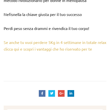
metodo rivoluzionario per donne in menopausa
Nefisnella la chiave giusta per il tuo successo
Perdi peso senza drammi e rivendica il tuo corpo!
Se anche tu vuoi perdere 5Kg in 4 settimane in totale relax
clicca qui e scopri i vantaggi che ho riservato per te