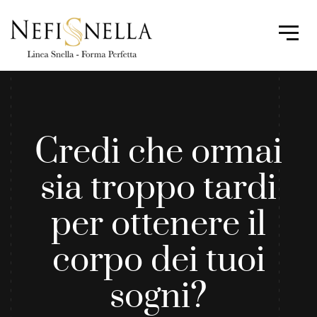
Credi che ormai
sia troppo tardi
per ottenere il
corpo dei tuoi
sogni?