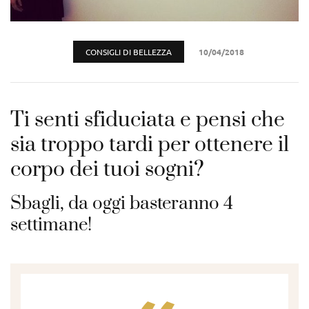
CONSIGLI DI BELLEZZA
10/04/2018
Ti senti sfiduciata e pensi che
sia troppo tardi per ottenere il
corpo dei tuoi sogni?
Sbagli, da oggi basteranno 4
settimane!