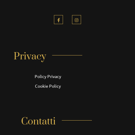
Privacy
Policy Privacy
Cookie Policy
Contatti