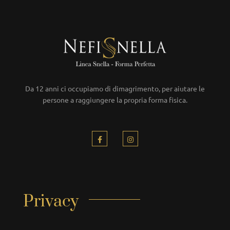
Da 12 anni ci occupiamo di dimagrimento, per aiutare le
persone a raggiungere la propria forma fisica.
Privacy