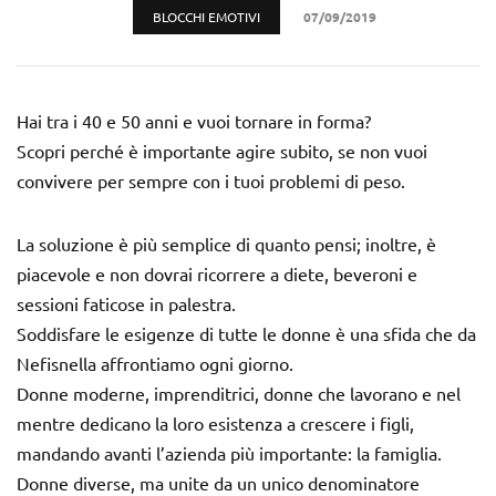
BLOCCHI EMOTIVI
07/09/2019
Hai tra i 40 e 50 anni e vuoi tornare in forma?
Scopri perché è importante agire subito, se non vuoi
convivere per sempre con i tuoi problemi di peso.
La soluzione è più semplice di quanto pensi; inoltre, è
piacevole e non dovrai ricorrere a diete, beveroni e
sessioni faticose in palestra.
Soddisfare le esigenze di tutte le donne è una sfida che da
Nefisnella affrontiamo ogni giorno.
Donne moderne, imprenditrici, donne che lavorano e nel
mentre dedicano la loro esistenza a crescere i figli,
mandando avanti l’azienda più importante: la famiglia.
Donne diverse, ma unite da un unico denominatore