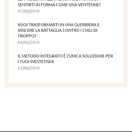
SENTIRTI IN FORMA COME UNA VENTENNE?
07/09/2019
VUOI TRASFORMARTI IN UNA GUERRIERA E
VINCERE LA BATTAGLIA CONTRO I CHILI DI
TROPPO?
04/09/2019
IL METODO INTEGRATO È L’UNICA SOLUZIONE PER
I TUOI INESTETISMI
23/08/2019