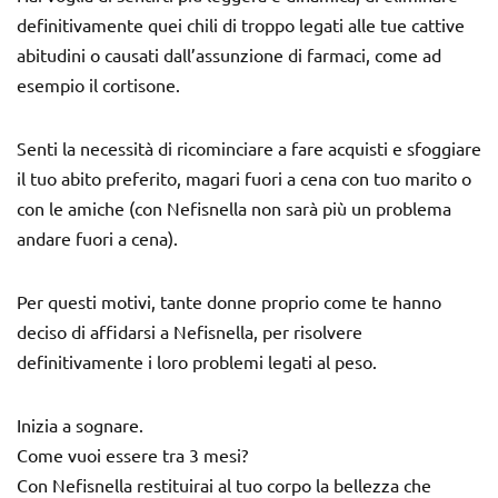
definitivamente quei chili di troppo legati alle tue cattive
abitudini o causati dall’assunzione di farmaci, come ad
esempio il cortisone.
Senti la necessità di ricominciare a fare acquisti e sfoggiare
il tuo abito preferito, magari fuori a cena con tuo marito o
con le amiche (con Nefisnella non sarà più un problema
andare fuori a cena).
Per questi motivi, tante donne proprio come te hanno
deciso di affidarsi a Nefisnella, per risolvere
definitivamente i loro problemi legati al peso.
Inizia a sognare.
Come vuoi essere tra 3 mesi?
Con Nefisnella restituirai al tuo corpo la bellezza che