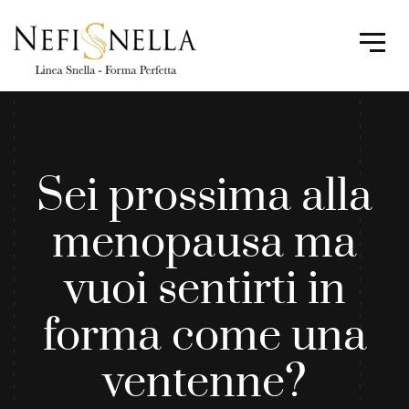
Sei prossima alla
menopausa ma
vuoi sentirti in
forma come una
ventenne?