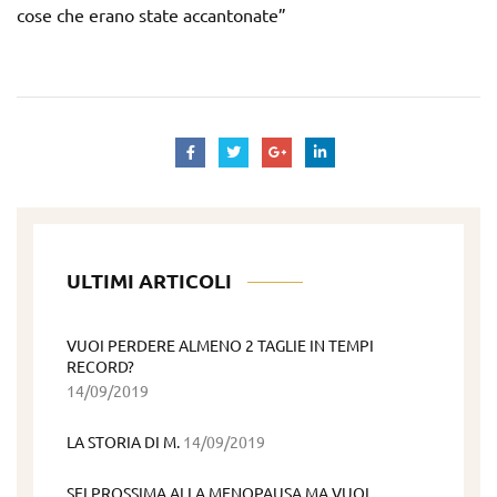
cose che erano state accantonate”
ULTIMI ARTICOLI
VUOI PERDERE ALMENO 2 TAGLIE IN TEMPI
RECORD?
14/09/2019
LA STORIA DI M.
14/09/2019
SEI PROSSIMA ALLA MENOPAUSA MA VUOI