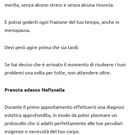
merita, senza alcuno stress e senza alcuna rinuncia.
E potrai goderti ogni frazione del tuo tempo, anche in
menopausa.
Devi però agire prima che sia tardi.
Se hai deciso che è arrivato il momento di risolvere i tuoi
problemi una volta per tutte, non attendere oltre.
Prenota adesso Nefisnella
Durante il primo appuntamento effettuerò una diagnosi
estetica approfondita, in modo da poter plasmare un
protocollo che si adatti perfettamente alle tue peculiari
esigenze e necessità del tuo corpo.