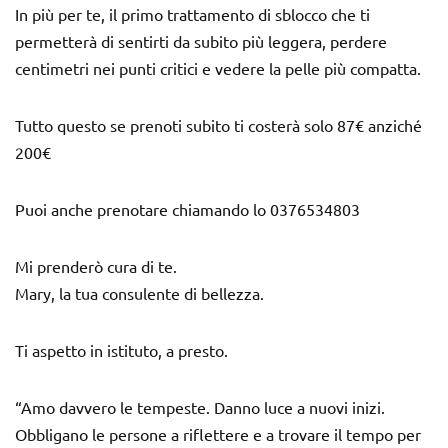
In più per te, il primo trattamento di sblocco che ti
permetterà di sentirti da subito più leggera, perdere
centimetri nei punti critici e vedere la pelle più compatta.
Tutto questo se prenoti subito ti costerà solo 87€ anziché
200€
Puoi anche prenotare chiamando lo 0376534803
Mi prenderò cura di te.
Mary, la tua consulente di bellezza.
Ti aspetto in istituto, a presto.
“Amo davvero le tempeste. Danno luce a nuovi inizi.
Obbligano le persone a riflettere e a trovare il tempo per