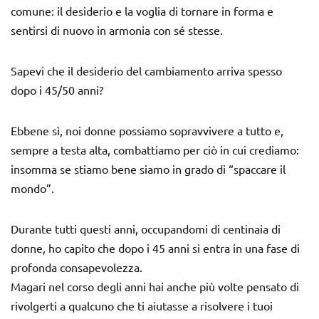
comune: il desiderio e la voglia di tornare in forma e
sentirsi di nuovo in armonia con sé stesse.
Sapevi che il desiderio del cambiamento arriva spesso
dopo i 45/50 anni?
Ebbene sì, noi donne possiamo sopravvivere a tutto e,
sempre a testa alta, combattiamo per ciò in cui crediamo:
insomma se stiamo bene siamo in grado di “spaccare il
mondo”.
Durante tutti questi anni, occupandomi di centinaia di
donne, ho capito che dopo i 45 anni si entra in una fase di
profonda consapevolezza.
Magari nel corso degli anni hai anche più volte pensato di
rivolgerti a qualcuno che ti aiutasse a risolvere i tuoi