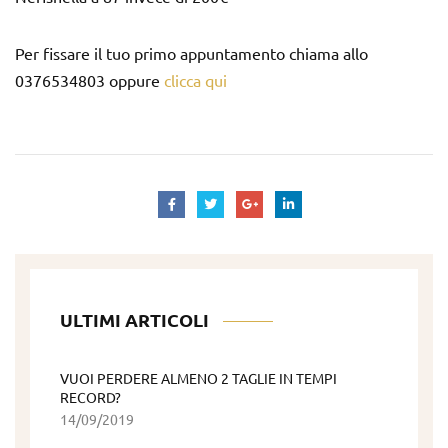
Per fissare il tuo primo appuntamento chiama allo
0376534803 oppure
clicca qui
ULTIMI ARTICOLI
VUOI PERDERE ALMENO 2 TAGLIE IN TEMPI
RECORD?
14/09/2019