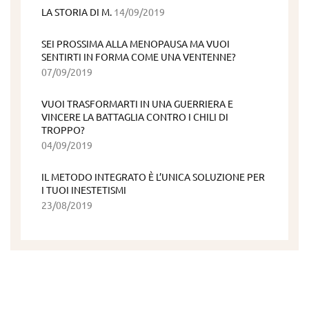
LA STORIA DI M.
14/09/2019
SEI PROSSIMA ALLA MENOPAUSA MA VUOI
SENTIRTI IN FORMA COME UNA VENTENNE?
07/09/2019
VUOI TRASFORMARTI IN UNA GUERRIERA E
VINCERE LA BATTAGLIA CONTRO I CHILI DI
TROPPO?
04/09/2019
IL METODO INTEGRATO È L’UNICA SOLUZIONE PER
I TUOI INESTETISMI
23/08/2019