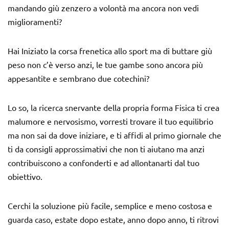
mandando giù zenzero a volontà ma ancora non vedi
miglioramenti?
Hai Iniziato la corsa frenetica allo sport ma di buttare giù
peso non c’è verso anzi, le tue gambe sono ancora più
appesantite e sembrano due cotechini?
Lo so, la ricerca snervante della propria forma Fisica ti crea
malumore e nervosismo, vorresti trovare il tuo equilibrio
ma non sai da dove iniziare, e ti affidi al primo giornale che
ti da consigli approssimativi che non ti aiutano ma anzi
contribuiscono a confonderti e ad allontanarti dal tuo
obiettivo.
Cerchi la soluzione più facile, semplice e meno costosa e
guarda caso, estate dopo estate, anno dopo anno, ti ritrovi