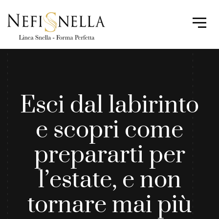
Esci dal labirinto
e scopri come
prepararti per
l’estate, e non
tornare mai più