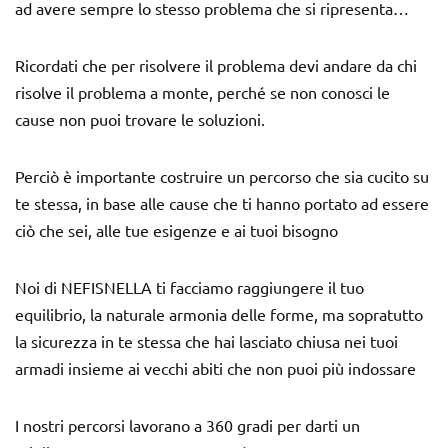
ad avere sempre lo stesso problema che si ripresenta…
Ricordati che per risolvere il problema devi andare da chi
risolve il problema a monte, perché se non conosci le
cause non puoi trovare le soluzioni.
Perciò è importante costruire un percorso che sia cucito su
te stessa, in base alle cause che ti hanno portato ad essere
ciò che sei, alle tue esigenze e ai tuoi bisogno
Noi di NEFISNELLA ti facciamo raggiungere il tuo
equilibrio, la naturale armonia delle forme, ma sopratutto
la sicurezza in te stessa che hai lasciato chiusa nei tuoi
armadi insieme ai vecchi abiti che non puoi più indossare
I nostri percorsi lavorano a 360 gradi per darti un