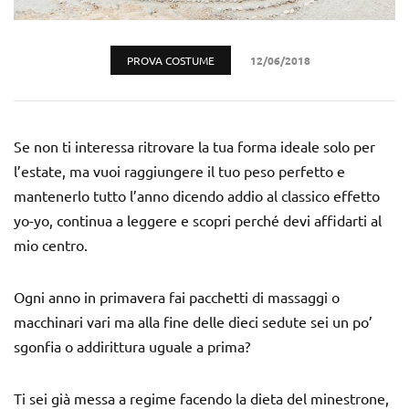
PROVA COSTUME
12/06/2018
Se non ti interessa ritrovare la tua forma ideale solo per
l’estate, ma vuoi raggiungere il tuo peso perfetto e
mantenerlo tutto l’anno dicendo addio al classico effetto
yo-yo, continua a leggere e scopri perché devi affidarti al
mio centro.
Ogni anno in primavera fai pacchetti di massaggi o
macchinari vari ma alla fine delle dieci sedute sei un po’
sgonfia o addirittura uguale a prima?
Ti sei già messa a regime facendo la dieta del minestrone,